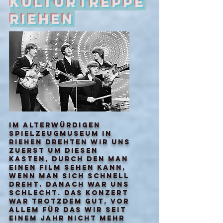
Kulturtreppe
Riehen
Im alterwürdigen
Spielzeugmuseum in
riehen drehten wir uns
zuerst um diesen
kasten, durch den man
einen film sehen kann,
wenn man sich schnell
dreht. danach war uns
schlecht. das konzert
war trotzdem gut, vor
allem für das wir seit
einem jahr nicht mehr