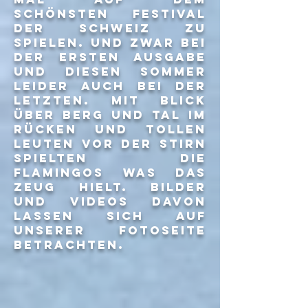
schönsten festival
der schweiz zu
spielen. und zwar bei
der ersten ausgabe
und diesen sommer
leider auch bei der
letzten. mit blick
über berg und tal im
rücken und tollen
leuten vor der stirn
spielten die
flamingos was das
zeug hielt. bilder
und videos davon
lassen sich auf
unserer fotoseite
betrachten.